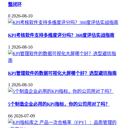
整闭环
0
2026-08-10
KPI考核软件支持多维度评分吗？360度评估实战指南
1
2026-08-10
KPI管理软件的数据可视化大屏哪个好？选型避坑指南
1
2026-08-10
5个制造企业必用的KPI指标，你的公司用对了吗？
66
2026-07-09