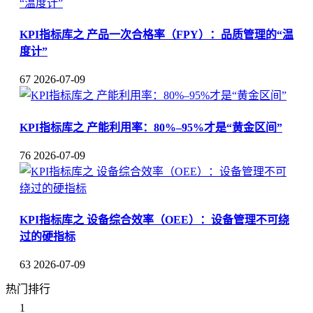
KPI指标库之 产品一次合格率（FPY）：品质管理的“温
度计”
67
2026-07-09
KPI指标库之 产能利用率：80%–95%才是“黄金区间”
76
2026-07-09
KPI指标库之 设备综合效率（OEE）：设备管理不可绕
过的硬指标
63
2026-07-09
热门排行
1