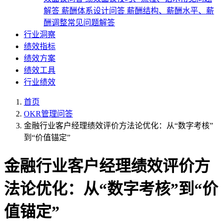
解答
薪酬体系设计问答
薪酬结构、薪酬水平、薪
酬调整常见问题解答
行业洞察
绩效指标
绩效方案
绩效工具
行业绩效
首页
OKR管理问答
金融行业客户经理绩效评价方法论优化：从“数字考核”
到“价值锚定”
金融行业客户经理绩效评价方
法论优化：从“数字考核”到“价
值锚定”