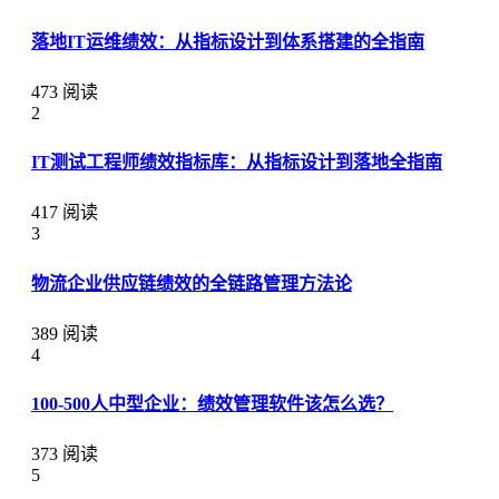
落地IT运维绩效：从指标设计到体系搭建的全指南
473 阅读
2
IT测试工程师绩效指标库：从指标设计到落地全指南
417 阅读
3
物流企业供应链绩效的全链路管理方法论
389 阅读
4
100-500人中型企业：绩效管理软件该怎么选？
373 阅读
5