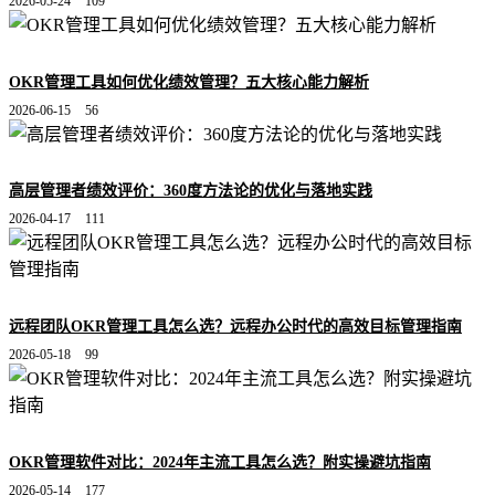
2026-05-24
109
OKR管理工具如何优化绩效管理？五大核心能力解析
2026-06-15
56
高层管理者绩效评价：360度方法论的优化与落地实践
2026-04-17
111
远程团队OKR管理工具怎么选？远程办公时代的高效目标管理指南
2026-05-18
99
OKR管理软件对比：2024年主流工具怎么选？附实操避坑指南
2026-05-14
177