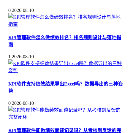
0
2026-08-10
KPI管理软件怎么做绩效排名？排名规则设计与落地指
南
1
2026-08-10
KPI软件支持绩效结果导出Excel吗？数据导出的三种姿
势
0
2026-08-10
KPI管理软件能做绩效面谈记录吗？从考核到反馈的完