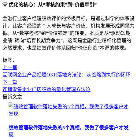
💡 优化的核心：从“考核约束”到“价值牵引”
金融行业客户经理绩效评价的终极目标，是通过科学的体系设
计，让客户经理的个人成长与客户价值、机构发展形成同频共
振。从“数字考核”到“价值锚定”的转变，本质是从“驱动短期
业绩”转向“培育长期竞争力”，这既是金融行业精细化管理的
必然要求，也是绩效评价体系回归“价值创造”本源的体现。
标签：
上一篇
互联网企业产品经理OKR落地方法论：从战略到执行的闭环
下一篇
连锁零售企业门店绩效的量化管理方法论
最新文章
绩效管理软件落地失败的5个真相，我做了很多客户才发
现