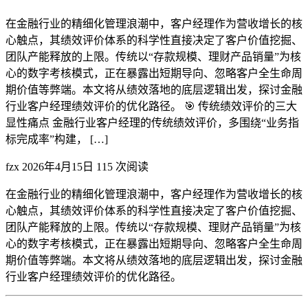
在金融行业的精细化管理浪潮中，客户经理作为营收增长的核
心触点，其绩效评价体系的科学性直接决定了客户价值挖掘、
团队产能释放的上限。传统以“存款规模、理财产品销量”为核
心的数字考核模式，正在暴露出短期导向、忽略客户全生命周
期价值等弊端。本文将从绩效落地的底层逻辑出发，探讨金融
行业客户经理绩效评价的优化路径。 🎯 传统绩效评价的三大
显性痛点 金融行业客户经理的传统绩效评价，多围绕“业务指
标完成率”构建， […]
fzx
2026年4月15日
115 次阅读
在金融行业的精细化管理浪潮中，客户经理作为营收增长的核
心触点，其绩效评价体系的科学性直接决定了客户价值挖掘、
团队产能释放的上限。传统以“存款规模、理财产品销量”为核
心的数字考核模式，正在暴露出短期导向、忽略客户全生命周
期价值等弊端。本文将从绩效落地的底层逻辑出发，探讨金融
行业客户经理绩效评价的优化路径。