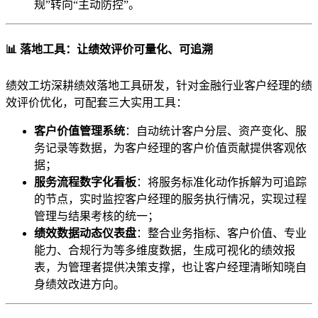
规”转向“主动防控”。
📊 落地工具：让绩效评价可量化、可追溯
绩效工坊深耕绩效落地工具研发，针对金融行业客户经理的绩
效评价优化，可配套三大实用工具：
客户价值管理系统
：自动统计客户分层、资产变化、服
务记录等数据，为客户经理的客户价值贡献提供客观依
据；
服务流程数字化看板
：将服务标准化动作拆解为可追踪
的节点，实时监控客户经理的服务执行情况，实现过程
管理与结果考核的统一；
绩效数据动态仪表盘
：整合业务指标、客户价值、专业
能力、合规行为等多维度数据，生成可视化的绩效报
表，为管理者提供决策支撑，也让客户经理清晰知晓自
身绩效改进方向。