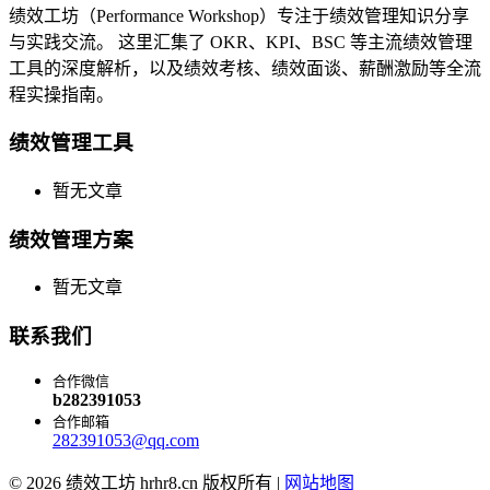
绩效工坊（Performance Workshop）专注于绩效管理知识分享
与实践交流。 这里汇集了 OKR、KPI、BSC 等主流绩效管理
工具的深度解析，以及绩效考核、绩效面谈、薪酬激励等全流
程实操指南。
绩效管理工具
暂无文章
绩效管理方案
暂无文章
联系我们
合作微信
b282391053
合作邮箱
282391053@qq.com
© 2026 绩效工坊 hrhr8.cn 版权所有 |
网站地图