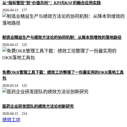
从“指标管控”到“价值共创”：KPI与KSF的融合应用实践
2026-04-13
177
制造业精益生产与绩效方法论的协同机制：从降本到增效的落地路径
2026-04-15
125
免费OKR管理工具下载：绩效工坊整理了一份最实用的OKR落地工具
包
2026-05-14
125
医药企业研发团队的绩效方法论创新研究
2026-04-15
214
绩效工坊