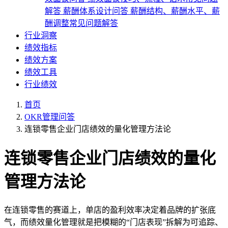
解答
薪酬体系设计问答
薪酬结构、薪酬水平、薪
酬调整常见问题解答
行业洞察
绩效指标
绩效方案
绩效工具
行业绩效
首页
OKR管理问答
连锁零售企业门店绩效的量化管理方法论
连锁零售企业门店绩效的量化
管理方法论
在连锁零售的赛道上，单店的盈利效率决定着品牌的扩张底
气，而绩效量化管理就是把模糊的“门店表现”拆解为可追踪、