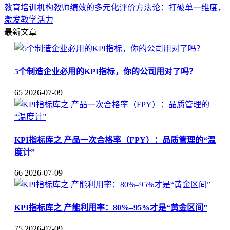
教育培训机构教师绩效的多元化评价方法论：打破单一维度，
激发教学活力
最新文章
5个制造企业必用的KPI指标，你的公司用对了吗？
65
2026-07-09
KPI指标库之 产品一次合格率（FPY）：品质管理的“温
度计”
66
2026-07-09
KPI指标库之 产能利用率：80%–95%才是“黄金区间”
75
2026-07-09