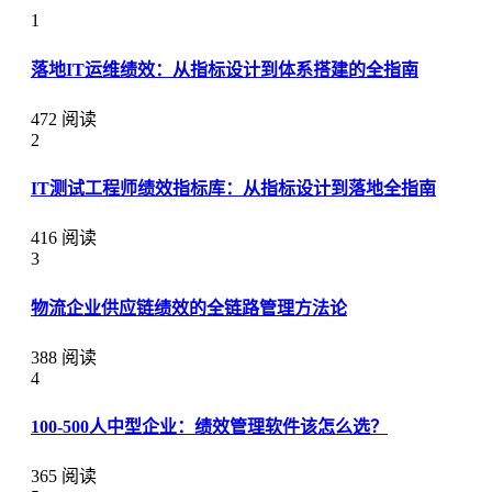
1
落地IT运维绩效：从指标设计到体系搭建的全指南
472 阅读
2
IT测试工程师绩效指标库：从指标设计到落地全指南
416 阅读
3
物流企业供应链绩效的全链路管理方法论
388 阅读
4
100-500人中型企业：绩效管理软件该怎么选？
365 阅读