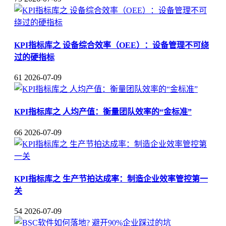
KPI指标库之 设备综合效率（OEE）：设备管理不可绕
过的硬指标
61
2026-07-09
KPI指标库之 人均产值：衡量团队效率的“金标准”
66
2026-07-09
KPI指标库之 生产节拍达成率：制造企业效率管控第一
关
54
2026-07-09