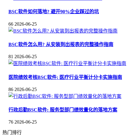
BSC软件如何落地? 避开90%企业踩过的坑
66
2026-06-25
BSC软件怎么用? 从安装到出报表的完整操作指南
81
2026-06-25
医院绩效考核BSC软件: 医疗行业平衡计分卡实施指南
86
2026-06-25
行政后勤BSC软件: 服务型部门绩效量化的落地方案
76
2026-06-25
热门排行