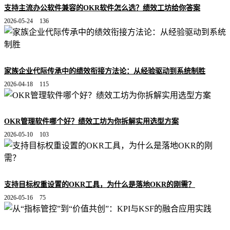
支持主流办公软件兼容的OKR软件怎么选？绩效工坊给你答案
2026-05-24
136
家族企业代际传承中的绩效衔接方法论：从经验驱动到系统制胜
2026-04-18
115
OKR管理软件哪个好？绩效工坊为你拆解实用选型方案
2026-05-10
103
支持目标权重设置的OKR工具，为什么是落地OKR的刚需？
2026-05-16
75