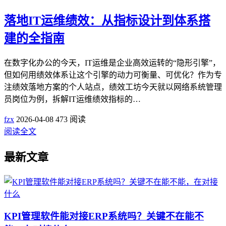
落地IT运维绩效：从指标设计到体系搭
建的全指南
在数字化办公的今天，IT运维是企业高效运转的“隐形引擎”，
但如何用绩效体系让这个引擎的动力可衡量、可优化？作为专
注绩效落地方案的个人站点，绩效工坊今天就以网络系统管理
员岗位为例，拆解IT运维绩效指标的…
fzx
2026-04-08
473 阅读
阅读全文
最新文章
KPI管理软件能对接ERP系统吗？关键不在能不