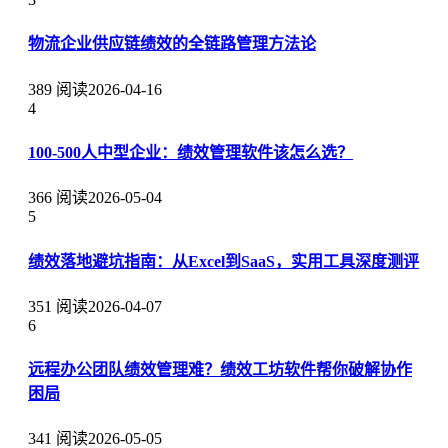
物流企业供应链绩效的全链路管理方法论
389 阅读
2026-04-16
4
100-500人中型企业：绩效管理软件该怎么选？
366 阅读
2026-05-04
5
绩效落地避坑指南：从Excel到SaaS，实用工具深度测评
351 阅读
2026-04-07
6
远程办公团队绩效管理难？绩效工坊软件帮你破解协作
困局
341 阅读
2026-05-05