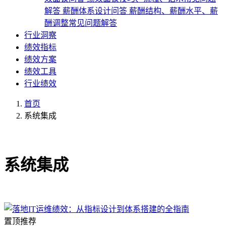
解答
薪酬体系设计问答
薪酬结构、薪酬水平、薪
酬调整常见问题解答
行业洞察
绩效指标
绩效方案
绩效工具
行业绩效
首页
系统集成
共1篇文章
系统集成
置顶推荐