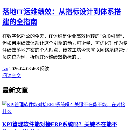
落地IT运维绩效：从指标设计到体系搭
建的全指南
在数字化办公的今天，IT运维是企业高效运转的“隐形引擎”，
但如何用绩效体系让这个引擎的动力可衡量、可优化？作为专
注绩效落地方案的个人站点，绩效工坊今天就以网络系统管理
员岗位为例，拆解IT运维绩效指标的…
fzx
2026-04-08
468 阅读
阅读全文
最新文章
KPI管理软件能对接ERP系统吗？关键不在能不