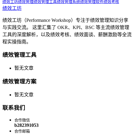
绩效工坊
绩效管理
绩效管理工具
绩效管理系统
绩效管理软件
绩效考核
绩效工坊
绩效工坊（Performance Workshop）专注于绩效管理知识分享
与实践交流。 这里汇集了 OKR、KPI、BSC 等主流绩效管理
工具的深度解析，以及绩效考核、绩效面谈、薪酬激励等全流
程实操指南。
绩效管理工具
暂无文章
绩效管理方案
暂无文章
联系我们
合作微信
b282391053
合作邮箱