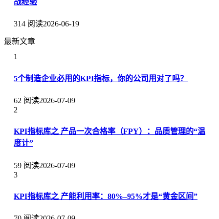
战经验
314 阅读
2026-06-19
最新文章
1
5个制造企业必用的KPI指标，你的公司用对了吗？
62 阅读
2026-07-09
2
KPI指标库之 产品一次合格率（FPY）：品质管理的“温
度计”
59 阅读
2026-07-09
3
KPI指标库之 产能利用率：80%–95%才是“黄金区间”
70 阅读
2026-07-09