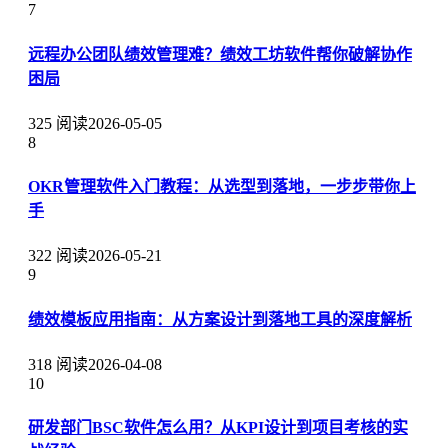
7
远程办公团队绩效管理难？绩效工坊软件帮你破解协作
困局
325 阅读
2026-05-05
8
OKR管理软件入门教程：从选型到落地，一步步带你上
手
322 阅读
2026-05-21
9
绩效模板应用指南：从方案设计到落地工具的深度解析
318 阅读
2026-04-08
10
研发部门BSC软件怎么用？从KPI设计到项目考核的实