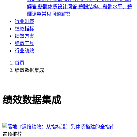
解答
薪酬体系设计问答
薪酬结构、薪酬水平、薪
酬调整常见问题解答
行业洞察
绩效指标
绩效方案
绩效工具
行业绩效
首页
绩效数据集成
共1篇文章
绩效数据集成
置顶推荐