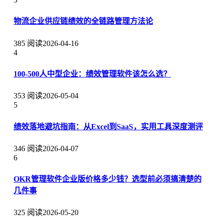
物流企业供应链绩效的全链路管理方法论
385 阅读
2026-04-16
4
100-500人中型企业：绩效管理软件该怎么选？
353 阅读
2026-05-04
5
绩效落地避坑指南：从Excel到SaaS，实用工具深度测评
346 阅读
2026-04-07
6
OKR管理软件企业版价格多少钱？选型前必须搞清楚的
几件事
325 阅读
2026-05-20