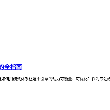
的全指南
，但如何用绩效体系让这个引擎的动力可衡量、可优化？作为专