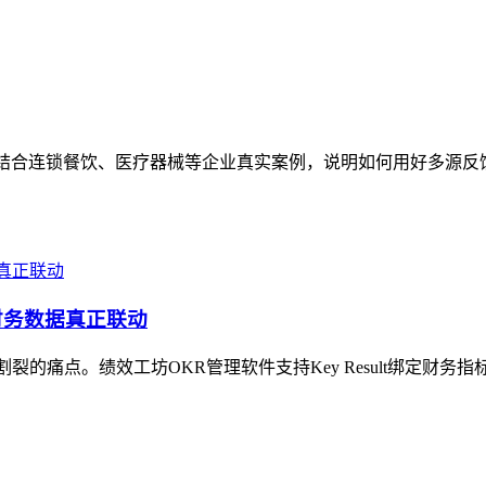
景，结合连锁餐饮、医疗器械等企业真实案例，说明如何用好多源
财务数据真正联动
的痛点。绩效工坊OKR管理软件支持Key Result绑定财务