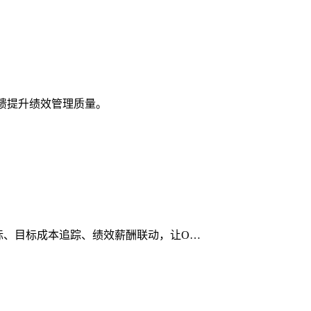
反馈提升绩效管理质量。
指标、目标成本追踪、绩效薪酬联动，让O…