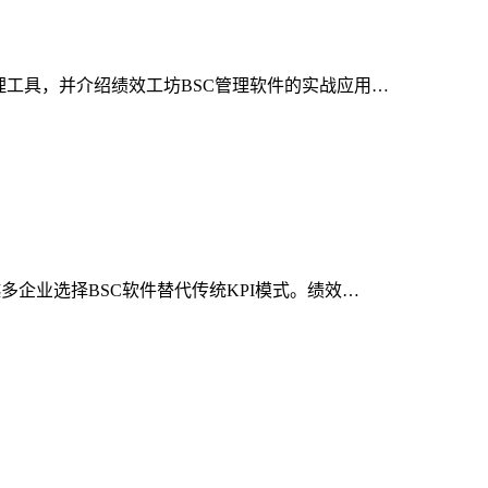
理工具，并介绍绩效工坊BSC管理软件的实战应用…
企业选择BSC软件替代传统KPI模式。绩效…