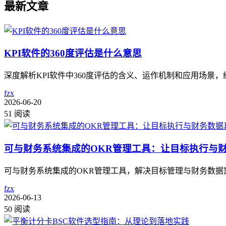
最新文章
KPI软件的360度评估是什么意思
深度解析KPI软件中360度评估的含义、运作机制和应用场
fzx
2026-06-20
51 阅读
可与财务系统集成的OKR管理工具：让目标执行与
可与财务系统集成的OKR管理工具，解决目标管理与财务数据割裂
fzx
2026-06-13
50 阅读