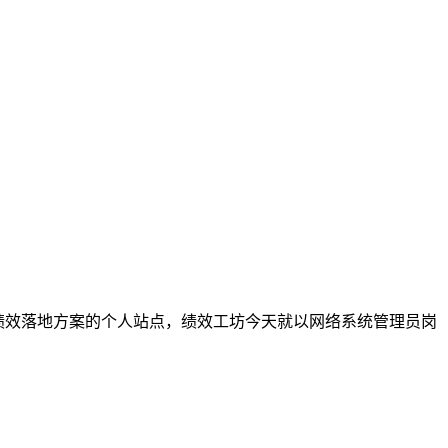
注绩效落地方案的个人站点，绩效工坊今天就以网络系统管理员岗