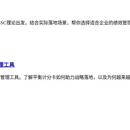
BSC理论出发，结合实际落地场景，帮你选择适合企业的绩效管
理工具
效管理工具。了解平衡计分卡如何助力战略落地，以及为何越来越多