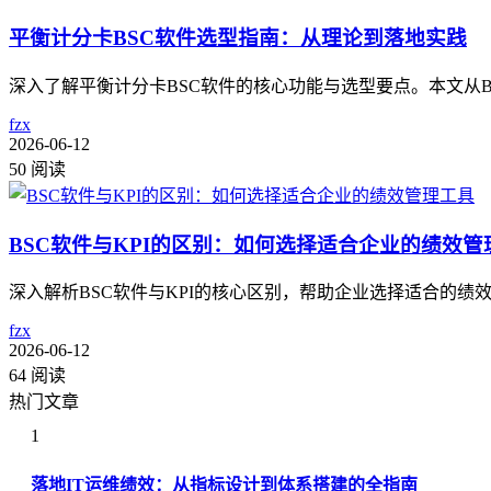
平衡计分卡BSC软件选型指南：从理论到落地实践
深入了解平衡计分卡BSC软件的核心功能与选型要点。本文从
fzx
2026-06-12
50 阅读
BSC软件与KPI的区别：如何选择适合企业的绩效管
深入解析BSC软件与KPI的核心区别，帮助企业选择适合的绩
fzx
2026-06-12
64 阅读
热门文章
1
落地IT运维绩效：从指标设计到体系搭建的全指南