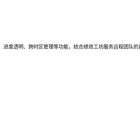
作、进度透明、跨时区管理等功能，结合绩效工坊服务远程团队的