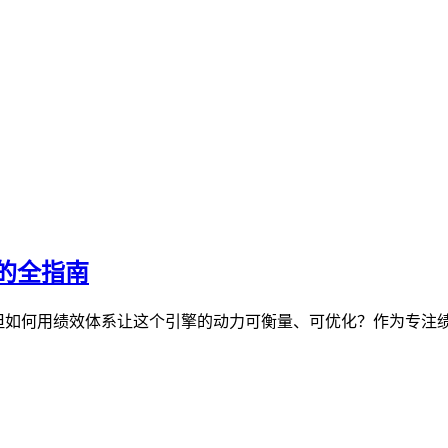
的全指南
，但如何用绩效体系让这个引擎的动力可衡量、可优化？作为专