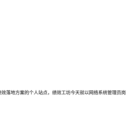
注绩效落地方案的个人站点，绩效工坊今天就以网络系统管理员岗