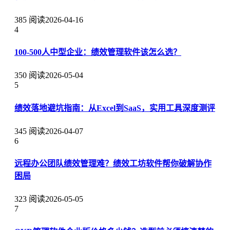
385 阅读
2026-04-16
4
100-500人中型企业：绩效管理软件该怎么选？
350 阅读
2026-05-04
5
绩效落地避坑指南：从Excel到SaaS，实用工具深度测评
345 阅读
2026-04-07
6
远程办公团队绩效管理难？绩效工坊软件帮你破解协作
困局
323 阅读
2026-05-05
7