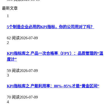
最新文章
1
5个制造企业必用的KPI指标，你的公司用对了吗？
62 阅读
2026-07-09
2
KPI指标库之 产品一次合格率（FPY）：品质管理的“温
度计”
59 阅读
2026-07-09
3
KPI指标库之 产能利用率：80%–95%才是“黄金区间”
70 阅读
2026-07-09
4