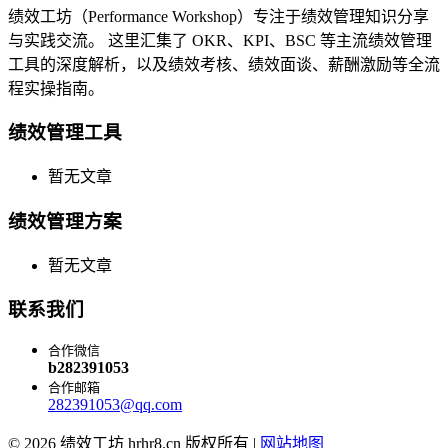
绩效工坊（Performance Workshop）专注于绩效管理知识分享
与实践交流。 这里汇集了 OKR、KPI、BSC 等主流绩效管理
工具的深度解析，以及绩效考核、绩效面谈、薪酬激励等全流
程实操指南。
绩效管理工具
暂无文章
绩效管理方案
暂无文章
联系我们
合作微信
b282391053
合作邮箱
282391053@qq.com
© 2026 绩效工坊 hrhr8.cn 版权所有 |
网站地图