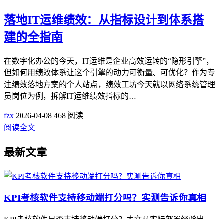
落地IT运维绩效：从指标设计到体系搭
建的全指南
在数字化办公的今天，IT运维是企业高效运转的“隐形引擎”，
但如何用绩效体系让这个引擎的动力可衡量、可优化？作为专
注绩效落地方案的个人站点，绩效工坊今天就以网络系统管理
员岗位为例，拆解IT运维绩效指标的…
fzx
2026-04-08
468 阅读
阅读全文
最新文章
KPI考核软件支持移动端打分吗？实测告诉你真相