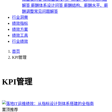
解答
薪酬体系设计问答
薪酬结构、薪酬水平、薪
酬调整常见问题解答
行业洞察
绩效指标
绩效方案
绩效工具
行业绩效
首页
KPI管理
共1篇文章
KPI管理
置顶推荐