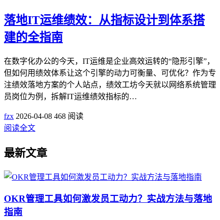
落地IT运维绩效：从指标设计到体系搭
建的全指南
在数字化办公的今天，IT运维是企业高效运转的“隐形引擎”，
但如何用绩效体系让这个引擎的动力可衡量、可优化？作为专
注绩效落地方案的个人站点，绩效工坊今天就以网络系统管理
员岗位为例，拆解IT运维绩效指标的…
fzx
2026-04-08
468 阅读
阅读全文
最新文章
OKR管理工具如何激发员工动力？实战方法与落地
指南