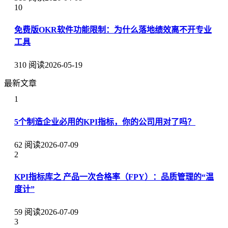
10
免费版OKR软件功能限制：为什么落地绩效离不开专业
工具
310 阅读
2026-05-19
最新文章
1
5个制造企业必用的KPI指标，你的公司用对了吗？
62 阅读
2026-07-09
2
KPI指标库之 产品一次合格率（FPY）：品质管理的“温
度计”
59 阅读
2026-07-09
3