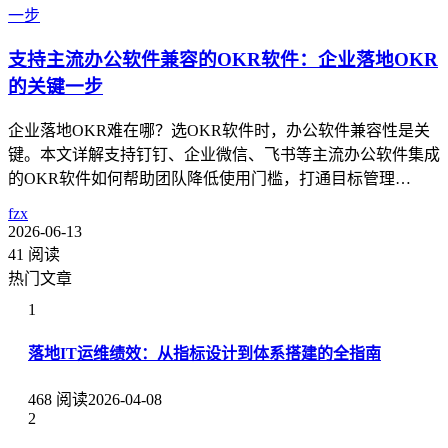
支持主流办公软件兼容的OKR软件：企业落地OKR
的关键一步
企业落地OKR难在哪？选OKR软件时，办公软件兼容性是关
键。本文详解支持钉钉、企业微信、飞书等主流办公软件集成
的OKR软件如何帮助团队降低使用门槛，打通目标管理…
fzx
2026-06-13
41 阅读
热门文章
1
落地IT运维绩效：从指标设计到体系搭建的全指南
468 阅读
2026-04-08
2