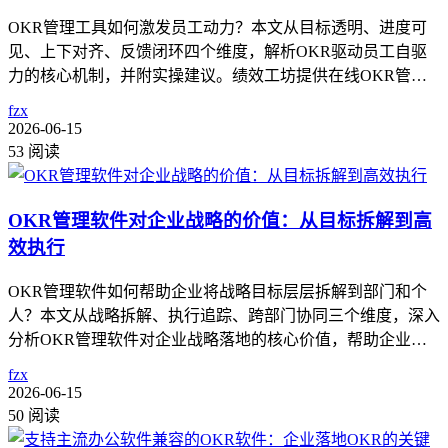
OKR管理工具如何激发员工动力？本文从目标透明、进度可
见、上下对齐、反馈闭环四个维度，解析OKR驱动员工自驱
力的核心机制，并附实操建议。绩效工坊提供在线OKR管…
fzx
2026-06-15
53 阅读
OKR管理软件对企业战略的价值：从目标拆解到高
效执行
OKR管理软件如何帮助企业将战略目标层层拆解到部门和个
人？本文从战略拆解、执行追踪、跨部门协同三个维度，深入
分析OKR管理软件对企业战略落地的核心价值，帮助企业…
fzx
2026-06-15
50 阅读