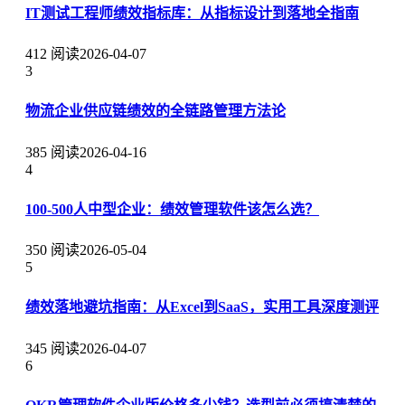
IT测试工程师绩效指标库：从指标设计到落地全指南
412 阅读
2026-04-07
3
物流企业供应链绩效的全链路管理方法论
385 阅读
2026-04-16
4
100-500人中型企业：绩效管理软件该怎么选？
350 阅读
2026-05-04
5
绩效落地避坑指南：从Excel到SaaS，实用工具深度测评
345 阅读
2026-04-07
6