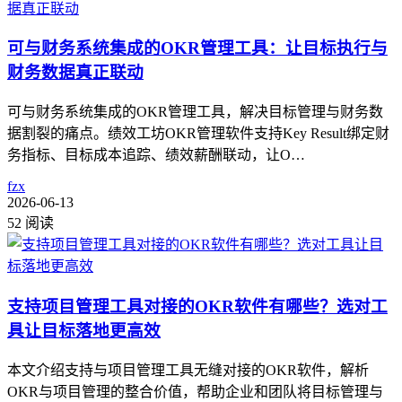
可与财务系统集成的OKR管理工具：让目标执行与
财务数据真正联动
可与财务系统集成的OKR管理工具，解决目标管理与财务数
据割裂的痛点。绩效工坊OKR管理软件支持Key Result绑定财
务指标、目标成本追踪、绩效薪酬联动，让O…
fzx
2026-06-13
52 阅读
支持项目管理工具对接的OKR软件有哪些？选对工
具让目标落地更高效
本文介绍支持与项目管理工具无缝对接的OKR软件，解析
OKR与项目管理的整合价值，帮助企业和团队将目标管理与