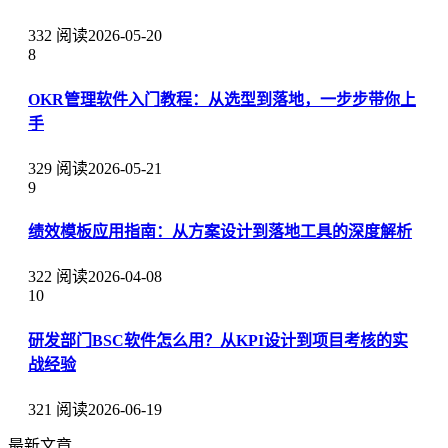
332 阅读
2026-05-20
8
OKR管理软件入门教程：从选型到落地，一步步带你上
手
329 阅读
2026-05-21
9
绩效模板应用指南：从方案设计到落地工具的深度解析
322 阅读
2026-04-08
10
研发部门BSC软件怎么用？从KPI设计到项目考核的实
战经验
321 阅读
2026-06-19
最新文章