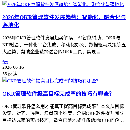
2026年OKR管理软件发展趋势：智能化、融合化与
落地化
2026年OKR管理软件发展趋势解读：AI智能辅助、OKR与
KPI融合、一体化平台集成、移动化办公、数据驱动决策等五
大趋势，帮助企业选择适合的OKR工具，实现目…
fzx
2026-06-16
55 阅读
OKR管理软件提高目标完成率的技巧有哪些？
OKR管理软件怎么用才能真正提高目标完成率？本文从目标
设定、对齐、透明、复盘四个维度，介绍OKR软件提升团队
目标达成率的实战技巧，适合已落地或准备落地OKR的企…