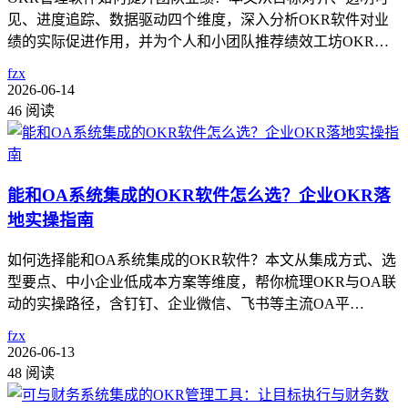
见、进度追踪、数据驱动四个维度，深入分析OKR软件对业
绩的实际促进作用，并为个人和小团队推荐绩效工坊OKR…
fzx
2026-06-14
46 阅读
能和OA系统集成的OKR软件怎么选？企业OKR落
地实操指南
如何选择能和OA系统集成的OKR软件？本文从集成方式、选
型要点、中小企业低成本方案等维度，帮你梳理OKR与OA联
动的实操路径，含钉钉、企业微信、飞书等主流OA平…
fzx
2026-06-13
48 阅读