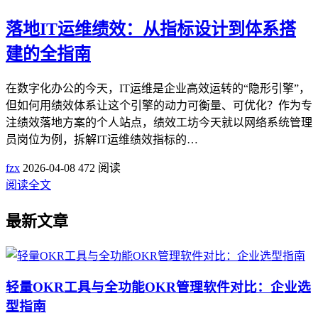
落地IT运维绩效：从指标设计到体系搭
建的全指南
在数字化办公的今天，IT运维是企业高效运转的“隐形引擎”，
但如何用绩效体系让这个引擎的动力可衡量、可优化？作为专
注绩效落地方案的个人站点，绩效工坊今天就以网络系统管理
员岗位为例，拆解IT运维绩效指标的…
fzx
2026-04-08
472 阅读
阅读全文
最新文章
轻量OKR工具与全功能OKR管理软件对比：企业选
型指南