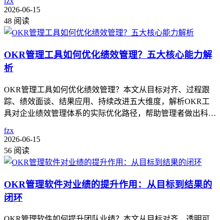
fzx
2026-06-15
48 阅读
OKR管理工具如何优化绩效管理？五大核心能力解
析
OKR管理工具如何优化绩效管理？本文从目标对齐、过程跟
踪、绩效面谈、结果应用、持续改进五大维度，解析OKR工
具对企业绩效管理体系的实际优化路径，帮助管理者做出科…
fzx
2026-06-15
56 阅读
OKR管理软件对业绩的提升作用：从目标到结果的
闭环
OKR管理软件如何提升团队业绩？本文从目标对齐、透明可