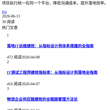
项目执行统一在同一个平台，降低沟通成本，提升落地效率。
fzx
2026-06-13
39 阅读
热门文章
1
落地IT运维绩效：从指标设计到体系搭建的全指南
472 阅读
2026-04-08
2
IT测试工程师绩效指标库：从指标设计到落地全指南
416 阅读
2026-04-07
3
物流企业供应链绩效的全链路管理方法论