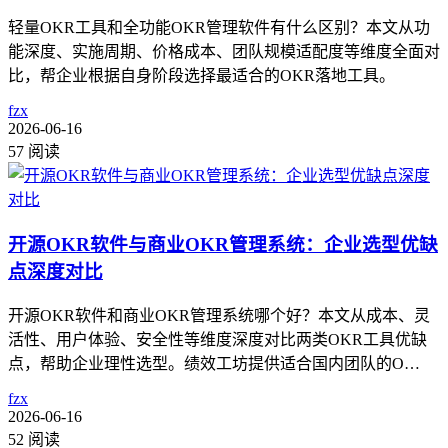
轻量OKR工具和全功能OKR管理软件有什么区别？本文从功
能深度、实施周期、价格成本、团队规模适配度等维度全面对
比，帮企业根据自身阶段选择最适合的OKR落地工具。
fzx
2026-06-16
57 阅读
开源OKR软件与商业OKR管理系统：企业选型优缺
点深度对比
开源OKR软件和商业OKR管理系统哪个好？本文从成本、灵
活性、用户体验、安全性等维度深度对比两类OKR工具优缺
点，帮助企业理性选型。绩效工坊提供适合国内团队的O…
fzx
2026-06-16
52 阅读