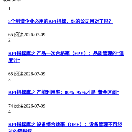
1
5个制造企业必用的KPI指标，你的公司用对了吗？
65 阅读
2026-07-09
2
KPI指标库之 产品一次合格率（FPY）：品质管理的“温
度计”
65 阅读
2026-07-09
3
KPI指标库之 产能利用率：80%–95%才是“黄金区间”
74 阅读
2026-07-09
4
KPI指标库之 设备综合效率（OEE）：设备管理不可绕
过的硬指标